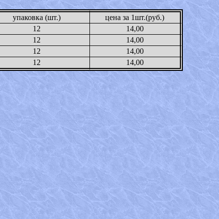
упаковка (шт.)
цена за 1шт.(руб.)
12
14,00
12
14,00
12
14,00
12
14,00