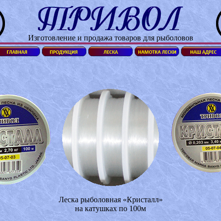
Изготовление и продажа товаров для рыболовов
Леска рыболовная «Кристалл»
на катушках по 100м