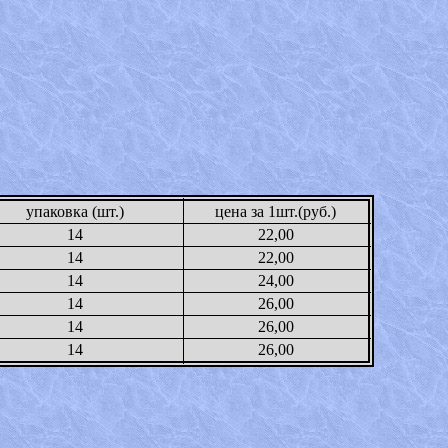
упаковка (шт.)
цена за 1шт.(руб.)
14
22,00
14
22,00
14
24,00
14
26,00
14
26,00
14
26,00